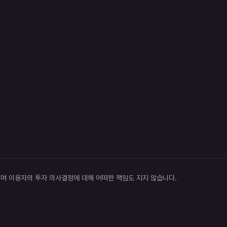
이며 이용자의 투자 의사결정에 대해 어떠한 책임도 지지 않습니다.