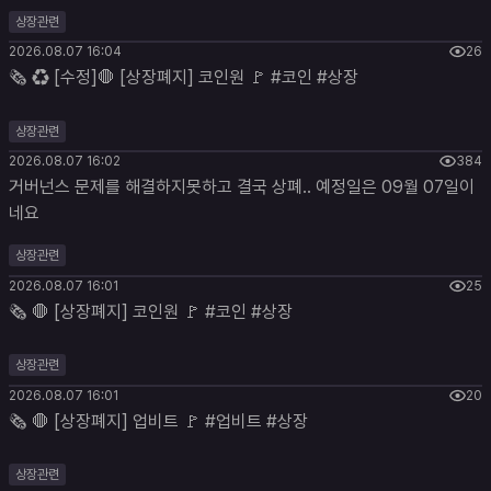
상장관련
2026.08.07 16:04
26
🗞 ♻️ [수정]🛑 [상장폐지] 코인원 🚩 #코인 #상장
상장관련
2026.08.07 16:02
384
거버넌스 문제를 해결하지못하고 결국 상폐.. 예정일은 09월 07일이
네요
상장관련
2026.08.07 16:01
25
🗞 🛑 [상장폐지] 코인원 🚩 #코인 #상장
상장관련
2026.08.07 16:01
20
🗞 🛑 [상장폐지] 업비트 🚩 #업비트 #상장
상장관련