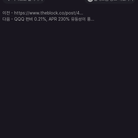
이전
-
https://www.theblock.co/post/4
...
다음
-
QQQ 펀비 0.21%, APR 230% 유동성이 풍
...