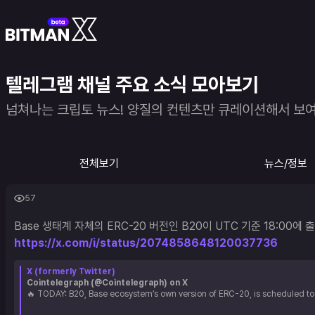
텔레그램 채널 주요 소식 모아보기
넘쳐나는 크립토 뉴스! 양질의 컨텐츠만 큐레이션해서 보
전체보기
뉴스/정보
57
https://x.com/i/status/2074858648120037736
X (formerly Twitter)
Cointelegraph (@Cointelegraph) on X
🔥 TODAY: B20, Base ecosystem’s own version of ERC-20, is scheduled to 