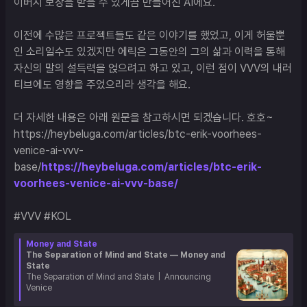
이버시 보장을 받을 수 있게끔 만들어진 AI에요.

이전에 수많은 프로젝트들도 같은 이야기를 했었고, 이게 허울뿐
인 소리일수도 있겠지만 에릭은 그동안의 그의 삶과 이력을 통해 
자신의 말의 설득력을 얹으려고 하고 있고, 이런 점이 VVV의 내러
티브에도 영향을 주었으리라 생각을 해요.

더 자세한 내용은 아래 원문을 참고하시면 되겠습니다. 호호~

https://heybeluga.com/articles/btc-erik-voorhees-
venice-ai-vvv-
base/
https://heybeluga.com/articles/btc-erik-
voorhees-venice-ai-vvv-base/
#VVV #KOL
Money and State
The Separation of Mind and State — Money and
State
The Separation of Mind and State  |  Announcing 
Venice